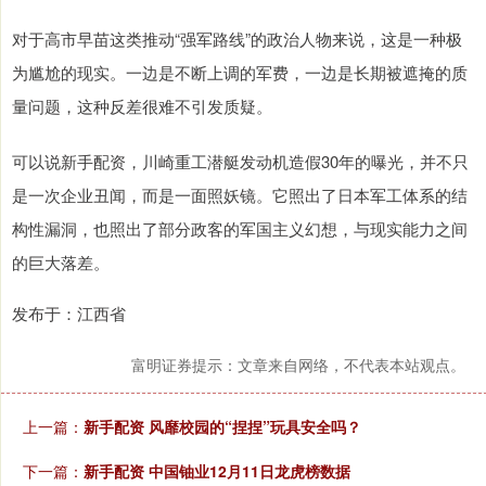
对于高市早苗这类推动“强军路线”的政治人物来说，这是一种极
为尴尬的现实。一边是不断上调的军费，一边是长期被遮掩的质
量问题，这种反差很难不引发质疑。
可以说新手配资，川崎重工潜艇发动机造假30年的曝光，并不只
是一次企业丑闻，而是一面照妖镜。它照出了日本军工体系的结
构性漏洞，也照出了部分政客的军国主义幻想，与现实能力之间
的巨大落差。
发布于：江西省
富明证券提示：文章来自网络，不代表本站观点。
上一篇：
新手配资 风靡校园的“捏捏”玩具安全吗？
下一篇：
新手配资 中国铀业12月11日龙虎榜数据