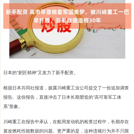
日本的“躬匠精神”又发力了新手配资。
根据日本共同社报道，披露川崎重工业公司提交了一份追加调查
报告。这份报告，直接冲击了日本长期塑造的“高可靠军工体
系”形象。
川崎重工在报告中承认，在船用发动机的检查过程中，长期存在
篡改燃耗性能数据的问题。更严重的是，这种违规行为并不只限