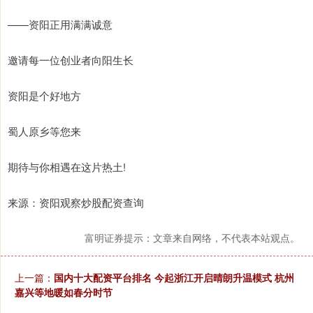
——资阳正用满满诚意
邀请每一位创业者向阳生长
资阳是个好地方
蜀人原乡等您来
期待与你相遇在这片热土!
来源：资阳观察炒股配资查询
富明证券提示：文章来自网络，不代表本站观点。
上一篇：
国内十大配资平台排名 今起浙江开启晴朗升温模式 杭州
嘉兴等地暖如春分时节