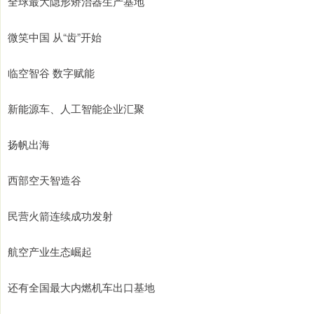
全球最大隐形矫治器生产基地
微笑中国 从“齿”开始
临空智谷 数字赋能
新能源车、人工智能企业汇聚
扬帆出海
西部空天智造谷
民营火箭连续成功发射
航空产业生态崛起
还有全国最大内燃机车出口基地