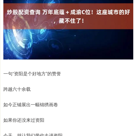
一句“资阳是个好地方”的赞誉
跨越六十余载
如今正铺展出一幅锦绣画卷
如果你还没来过资阳
今天，就让我们带你走进资阳