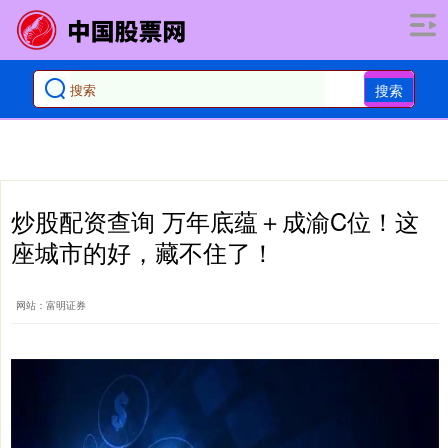
搜索
炒股配资查询 万年底蕴＋成渝C位！这
座城市的好，藏不住了！
网站：富明证券