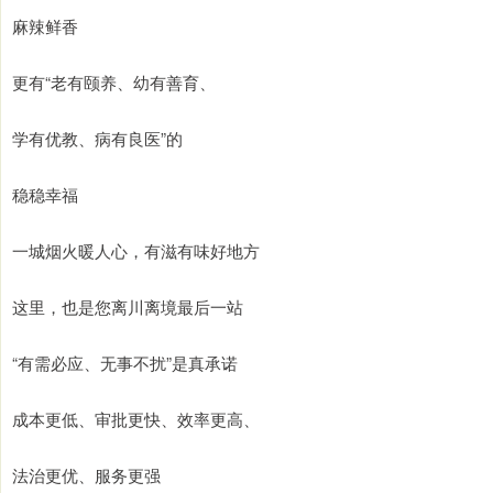
麻辣鲜香
更有“老有颐养、幼有善育、
学有优教、病有良医”的
稳稳幸福
一城烟火暖人心，有滋有味好地方
这里，也是您离川离境最后一站
“有需必应、无事不扰”是真承诺
成本更低、审批更快、效率更高、
法治更优、服务更强