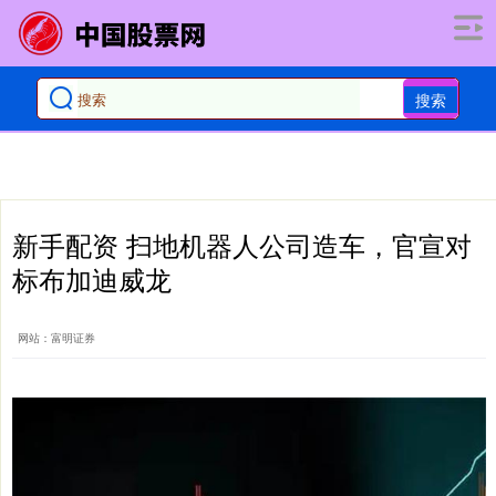
搜索
新手配资 扫地机器人公司造车，官宣对
标布加迪威龙
网站：富明证券