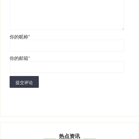
你的昵称
*
你的邮箱
*
提交评论
热点资讯