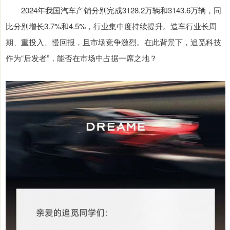
2024年我国汽车产销分别完成3128.2万辆和3143.6万辆，同
比分别增长3.7%和4.5%，行业集中度持续提升。造车行业长周
期、重投入、慢回报，且市场竞争激烈。在此背景下，追觅科技
作为“后发者”，能否在市场中占据一席之地？