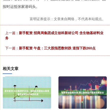
按时运抵张家港码头。
富明证券提示：文章来自网络，不代表本站观点。
上一篇：
新手配资 招商局集团成立创科新材公司 含生物基材料业
务
下一篇：
新手配资 午盘：三大股指悉数转跌 道指下跌260点
相关文章