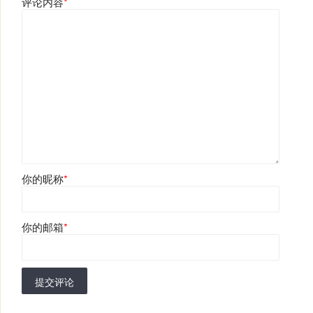
评论内容
*
你的昵称
*
你的邮箱
*
提交评论