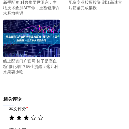
新手配资 科兴集团尹卫东：生
配资专业股票投资 浏江高速首
物技术叠加AI革命，重塑健康诉
片箱梁完成架设
求释放机遇
线上配资门户官网 柿子是高血
糖“催化剂”？医生提醒：这几种
水果要少吃
相关评论
本文评分
*