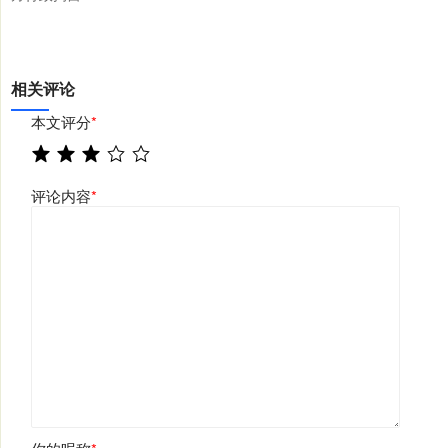
相关评论
本文评分
*
评论内容
*