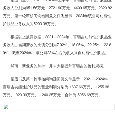
务收入分别为951.56万元、2721.90万元、4409.65万元、2320.82
万元。第一轮审核问询函回复文件则显示，2024年该公司功能性
护肤品业务收入为5293.38万元。
根据以上披露数据，2021—2024年，百瑞吉功能性护肤品业
务收入占当期营收的比例分别为7.92%、18.06%、22.25%、22.8
9%。截至2024年，该公司23%左右的收入来自功能性护肤品。
然而，新业务的加持，并未大幅提升百瑞吉的盈利规模。
招股书及第一轮审核问询函回复文件显示，2021—2024年，
百瑞吉功能性护肤品的营业利润分别为-1637.66万元、-1255.38
万元、-923.39万元、-1240.25万元，合计为-5056.68万元。