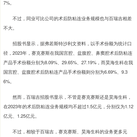
7%。
不过，同业可比公司的术后防粘连业务规模也与百瑞吉相差
不大。
招股书显示，据弗若斯特沙利文资料，以手术份额为统计口
径，2023年，赛克赛斯在我国宫腔、盆腹腔、鼻窦腔术后防粘连
产品手术份额分别为8.09%、29.65%、27.19%，而昊海生科在我
国宫腔、盆腹腔术后防粘连产品手术份额则分别为6.69%、9.3
6%。
然而，百瑞吉招股书显示，不管是赛克赛斯还是昊海生科，
在2023年的术后防粘连业务规模均不超过1.5亿元，分别仅为1.12
亿元、1.25亿元。
不过，相较于百瑞吉，赛克赛斯、昊海生科的业务更多元