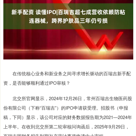
在传统核心业务和新业务之间寻求增长驱动的百瑞吉新手配
资，是否能够顺利通过IPO审核？
北交所官网显示，2024年12月26日，常州百瑞吉生物医药股
份有限公司（下称“百瑞吉”）的IPO申请获受理。招股书（申报
稿，下同）显示，该公司对应的财务数据报告期为2021—2024年
上半年。在收到北交所第二轮审核问询函后，2025年9月29日，
百瑞吉因财务报告到期补充审计事项申请中止审核。