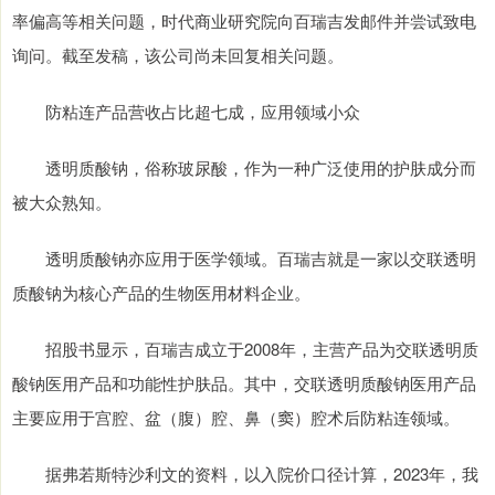
率偏高等相关问题，时代商业研究院向百瑞吉发邮件并尝试致电
询问。截至发稿，该公司尚未回复相关问题。
防粘连产品营收占比超七成，应用领域小众
透明质酸钠，俗称玻尿酸，作为一种广泛使用的护肤成分而
被大众熟知。
透明质酸钠亦应用于医学领域。百瑞吉就是一家以交联透明
质酸钠为核心产品的生物医用材料企业。
招股书显示，百瑞吉成立于2008年，主营产品为交联透明质
酸钠医用产品和功能性护肤品。其中，交联透明质酸钠医用产品
主要应用于宫腔、盆（腹）腔、鼻（窦）腔术后防粘连领域。
据弗若斯特沙利文的资料，以入院价口径计算，2023年，我