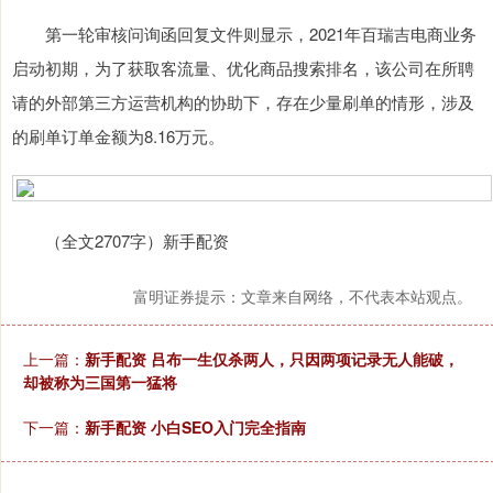
第一轮审核问询函回复文件则显示，2021年百瑞吉电商业务
启动初期，为了获取客流量、优化商品搜索排名，该公司在所聘
请的外部第三方运营机构的协助下，存在少量刷单的情形，涉及
的刷单订单金额为8.16万元。
（全文2707字）新手配资
富明证券提示：文章来自网络，不代表本站观点。
上一篇：
新手配资 吕布一生仅杀两人，只因两项记录无人能破，
却被称为三国第一猛将
下一篇：
新手配资 小白SEO入门完全指南