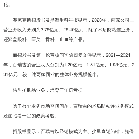
化。
赛克赛斯招股书及昊海生科年报显示，2023年，两家公司主
营业务收入分别为3.76亿元、26.45亿元，除了术后防粘连业务，
还涵盖眼科、医美、骨科、止血等产品。
而招股书及第一轮审核问询函回复文件显示，2021—2024
年，百瑞吉的营业收入分别为1.20亿元、1.51亿元、1.98亿元、2.
31亿元，较上述两家同业的整体业务规模偏小。
跨界护肤品业务，培育三年仍亏损
除了核心业务市场空间问题，百瑞吉的术后防粘连业务模式
还面临着一定的政策考验。
招股书显示，百瑞吉以经销模式为主、少量直销为辅，凭借