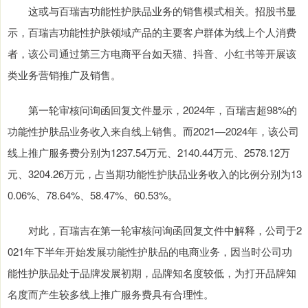
这或与百瑞吉功能性护肤品业务的销售模式相关。招股书显
示，百瑞吉功能性护肤领域产品的主要客户群体为线上个人消费
者，该公司通过第三方电商平台如天猫、抖音、小红书等开展该
类业务营销推广及销售。
第一轮审核问询函回复文件显示，2024年，百瑞吉超98%的
功能性护肤品业务收入来自线上销售。而2021—2024年，该公司
线上推广服务费分别为1237.54万元、2140.44万元、2578.12万
元、3204.26万元，占当期功能性护肤品业务收入的比例分别为13
0.06%、78.64%、58.47%、60.53%。
对此，百瑞吉在第一轮审核问询函回复文件中解释，公司于2
021年下半年开始发展功能性护肤品的电商业务，因当时公司功
能性护肤品处于品牌发展初期，品牌知名度较低，为打开品牌知
名度而产生较多线上推广服务费具有合理性。