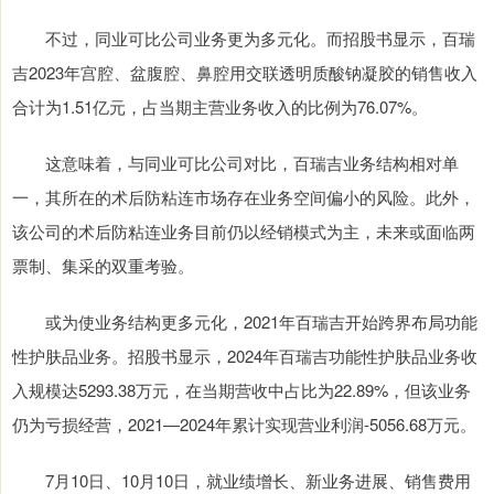
不过，同业可比公司业务更为多元化。而招股书显示，百瑞
吉2023年宫腔、盆腹腔、鼻腔用交联透明质酸钠凝胶的销售收入
合计为1.51亿元，占当期主营业务收入的比例为76.07%。
这意味着，与同业可比公司对比，百瑞吉业务结构相对单
一，其所在的术后防粘连市场存在业务空间偏小的风险。此外，
该公司的术后防粘连业务目前仍以经销模式为主，未来或面临两
票制、集采的双重考验。
或为使业务结构更多元化，2021年百瑞吉开始跨界布局功能
性护肤品业务。招股书显示，2024年百瑞吉功能性护肤品业务收
入规模达5293.38万元，在当期营收中占比为22.89%，但该业务
仍为亏损经营，2021—2024年累计实现营业利润-5056.68万元。
7月10日、10月10日，就业绩增长、新业务进展、销售费用