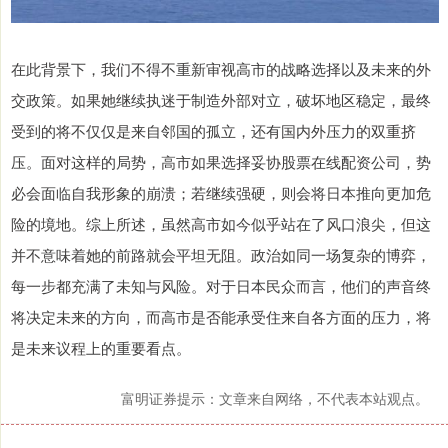
在此背景下，我们不得不重新审视高市的战略选择以及未来的外
交政策。如果她继续执迷于制造外部对立，破坏地区稳定，最终
受到的将不仅仅是来自邻国的孤立，还有国内外压力的双重挤
压。面对这样的局势，高市如果选择妥协股票在线配资公司，势
必会面临自我形象的崩溃；若继续强硬，则会将日本推向更加危
险的境地。综上所述，虽然高市如今似乎站在了风口浪尖，但这
并不意味着她的前路就会平坦无阻。政治如同一场复杂的博弈，
每一步都充满了未知与风险。对于日本民众而言，他们的声音终
将决定未来的方向，而高市是否能承受住来自各方面的压力，将
是未来议程上的重要看点。
富明证券提示：文章来自网络，不代表本站观点。