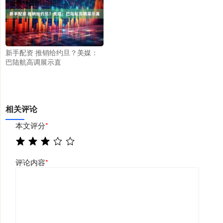
新手配资 推销给约旦？美媒：
巴陆航高调展示直
相关评论
本文评分
*
评论内容
*