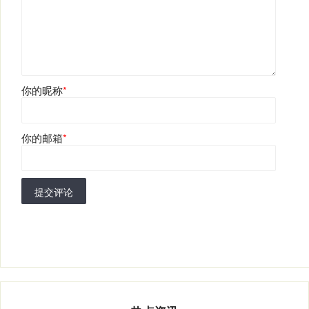
你的昵称
*
你的邮箱
*
提交评论