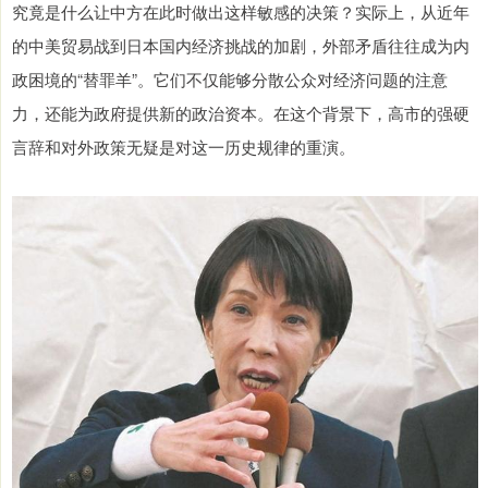
究竟是什么让中方在此时做出这样敏感的决策？实际上，从近年
的中美贸易战到日本国内经济挑战的加剧，外部矛盾往往成为内
政困境的“替罪羊”。它们不仅能够分散公众对经济问题的注意
力，还能为政府提供新的政治资本。在这个背景下，高市的强硬
言辞和对外政策无疑是对这一历史规律的重演。