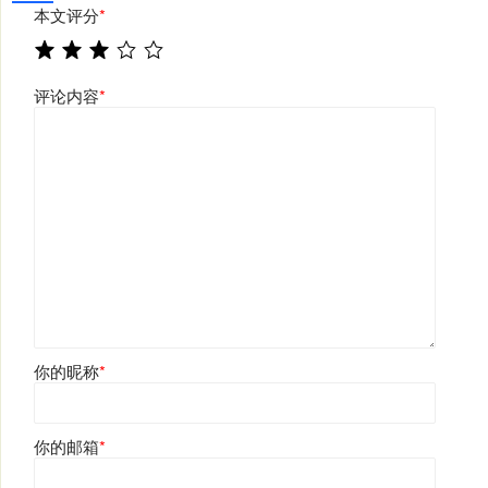
本文评分
*
评论内容
*
你的昵称
*
你的邮箱
*