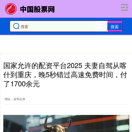
搜索
国家允许的配资平台2025 夫妻自驾从喀
什到重庆，晚5秒错过高速免费时间，付
了1700余元
网站：富明证券