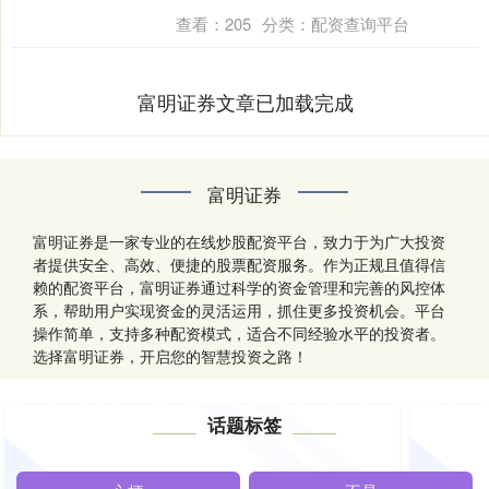
查看：
205
分类：
配资查询平台
富明证券文章已加载完成
富明证券
富明证券是一家专业的在线炒股配资平台，致力于为广大投资
者提供安全、高效、便捷的股票配资服务。作为正规且值得信
赖的配资平台，富明证券通过科学的资金管理和完善的风控体
系，帮助用户实现资金的灵活运用，抓住更多投资机会。平台
操作简单，支持多种配资模式，适合不同经验水平的投资者。
选择富明证券，开启您的智慧投资之路！
话题标签