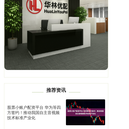
推荐资讯
股票小账户配资平台 华为等四
方签约！推动我国自主音视频
技术标准产业化