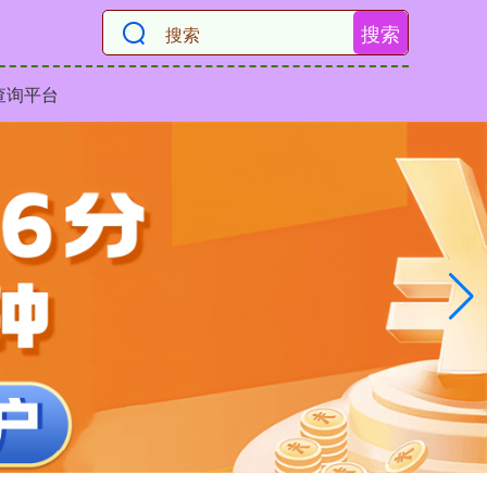
搜索
查询平台