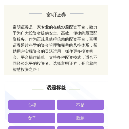
富明证券
富明证券是一家专业的在线炒股配资平台，致力
于为广大投资者提供安全、高效、便捷的股票配
资服务。作为正规且值得信赖的配资平台，富明
证券通过科学的资金管理和完善的风控体系，帮
助用户实现资金的灵活运用，抓住更多投资机
会。平台操作简单，支持多种配资模式，适合不
同经验水平的投资者。选择富明证券，开启您的
智慧投资之路！
话题标签
心梗
不是
女子
脑梗