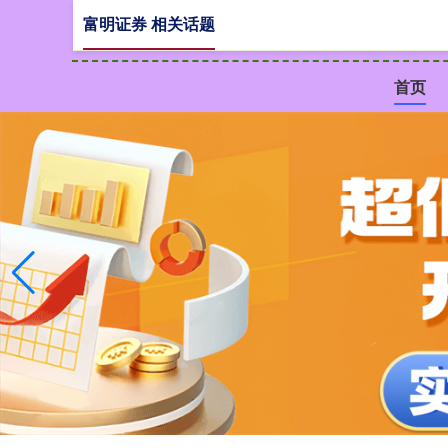
富明证券 相关话题
首页