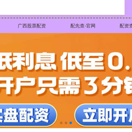
广西股票配资
配先查-官网
配资