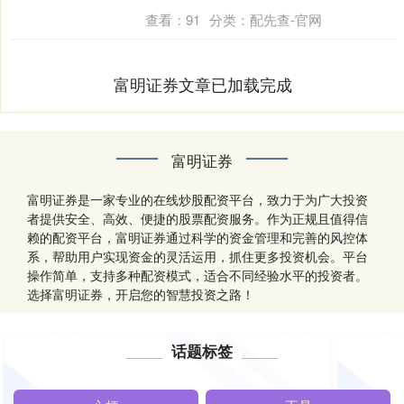
油....
查看：
91
分类：
配先查-官网
富明证券文章已加载完成
富明证券
富明证券是一家专业的在线炒股配资平台，致力于为广大投资
者提供安全、高效、便捷的股票配资服务。作为正规且值得信
赖的配资平台，富明证券通过科学的资金管理和完善的风控体
系，帮助用户实现资金的灵活运用，抓住更多投资机会。平台
操作简单，支持多种配资模式，适合不同经验水平的投资者。
选择富明证券，开启您的智慧投资之路！
话题标签